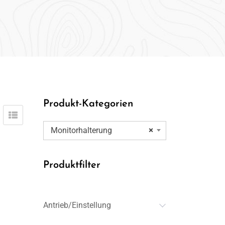
Produkt-Kategorien
Monitorhalterung
×
Produktfilter
Antrieb/Einstellung