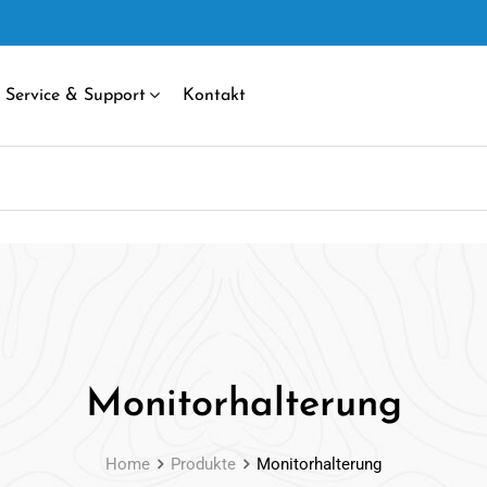
Service & Support
Kontakt
Monitorhalterung
Home
Produkte
Monitorhalterung