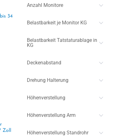
Anzahl Monitore
bis 34
Belastbarkeit je Monitor KG
Belastbarkeit Tatstaturablage in
KG
Deckenabstand
Drehung Halterung
Höhenverstellung
Höhenverstellung Arm
r
7 Zoll
Höhenverstellung Standrohr