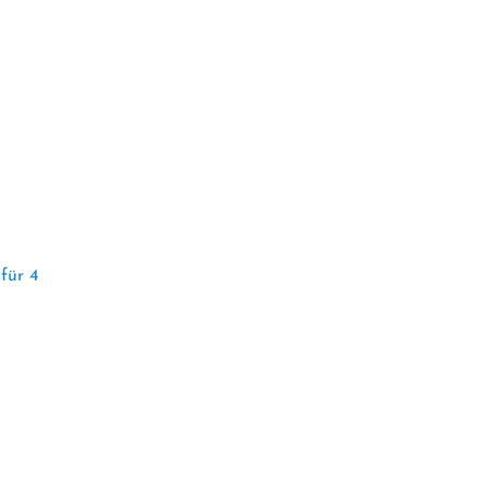
für 4