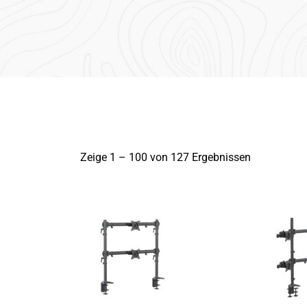
Zeige 1 –
100
von 127 Ergebnissen