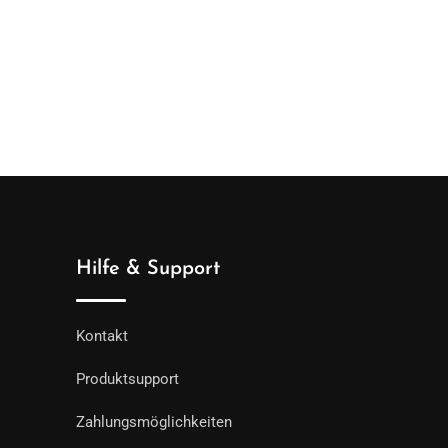
Hilfe & Support
Kontakt
Produktsupport
Zahlungsmöglichkeiten