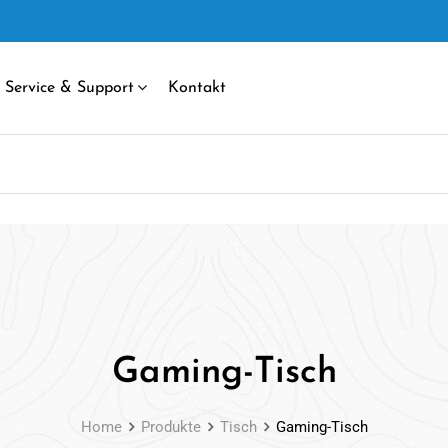
Service & Support
Kontakt
Gaming-Tisch
Home
Produkte
Tisch
Gaming-Tisch