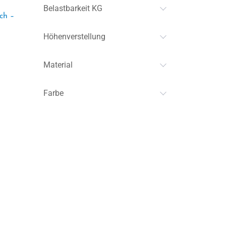
Belastbarkeit KG
ch –
Höhenverstellung
Material
Farbe