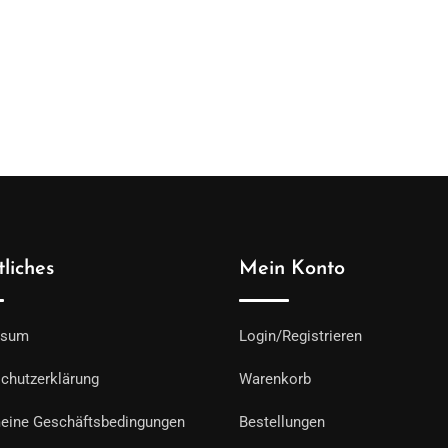
liches
Mein Konto
ssum
Login/Registrieren
chutzerklärung
Warenkorb
eine Geschäftsbedingungen
Bestellungen