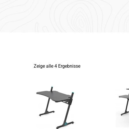
Zeige alle 4 Ergebnisse