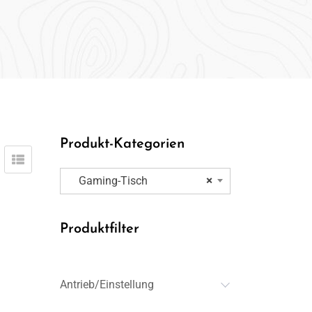
Produkt-Kategorien
Gaming-Tisch
×
Produktfilter
Antrieb/Einstellung