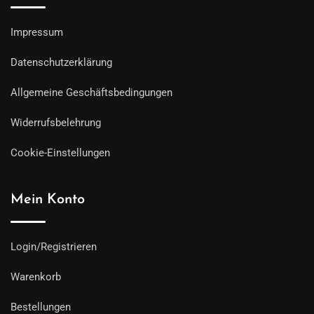
Impressum
Datenschutzerklärung
Allgemeine Geschäftsbedingungen
Widerrufsbelehrung
Cookie-Einstellungen
Mein Konto
Login/Registrieren
Warenkorb
Bestellungen