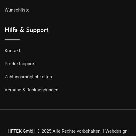
Wunschliste
Hilfe & Support
Kontakt
Produktsupport
Zahlungsmöglichkeiten
Versand & Rücksendungen
HFTEK GmbH
© 2025 Alle Rechte vorbehalten. | Webdesign: