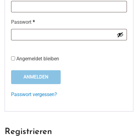
Erforderlich
Passwort
*
Angemeldet bleiben
ANMELDEN
Passwort vergessen?
Registrieren