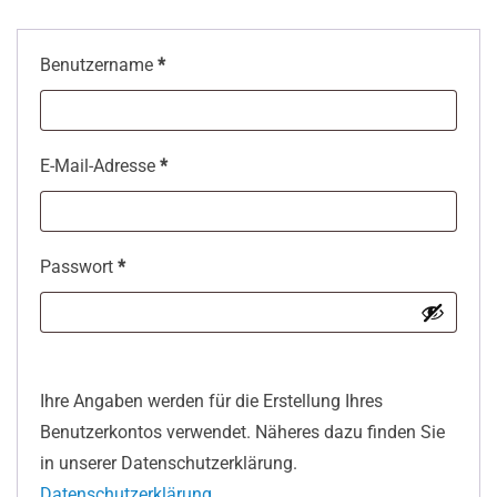
Erforderlich
Benutzername
*
Erforderlich
E-Mail-Adresse
*
Erforderlich
Passwort
*
Ihre Angaben werden für die Erstellung Ihres
Benutzerkontos verwendet. Näheres dazu finden Sie
in unserer Datenschutzerklärung.
Datenschutzerklärung
.