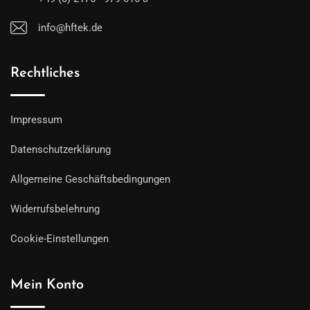
info@hftek.de
Rechtliches
Impressum
Datenschutzerklärung
Allgemeine Geschäftsbedingungen
Widerrufsbelehrung
Cookie-Einstellungen
Mein Konto