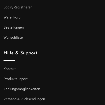
Login/Registrieren
Warenkorb
Bestellungen
Wunschliste
Hilfe & Support
Kontakt
Produktsupport
Zahlungsmöglichkeiten
Versand & Rücksendungen