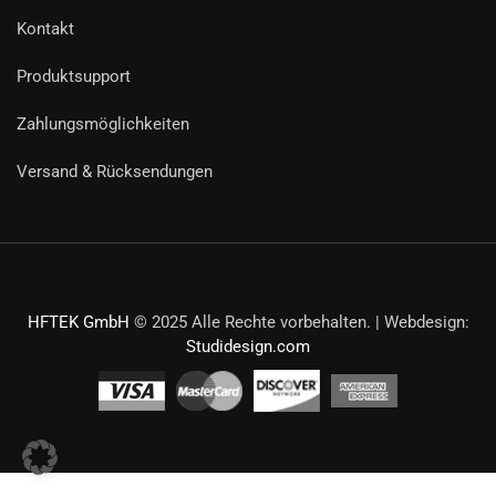
Kontakt
Produktsupport
Zahlungsmöglichkeiten
Versand & Rücksendungen
HFTEK GmbH
© 2025 Alle Rechte vorbehalten. | Webdesign:
Studidesign.com