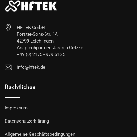
HFTEK GmbH
Förster-Sons-Str. 1A
42799 Leichlingen
Ansprechpartner: Jasmin Getzke
+49 (0) 2175 - 979 616 3
info@hftek.de
Rechtliches
Impressum
Datenschutzerklärung
Allgemeine Geschäftsbedingungen