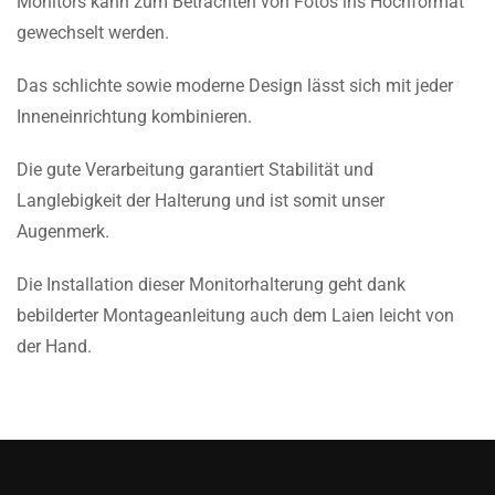
Monitors kann zum Betrachten von Fotos ins Hochformat
gewechselt werden.
Das schlichte sowie moderne Design lässt sich mit jeder
Inneneinrichtung kombinieren.
Die gute Verarbeitung garantiert Stabilität und
Langlebigkeit der Halterung und ist somit unser
Augenmerk.
Die Installation dieser Monitorhalterung geht dank
bebilderter Montageanleitung auch dem Laien leicht von
der Hand.