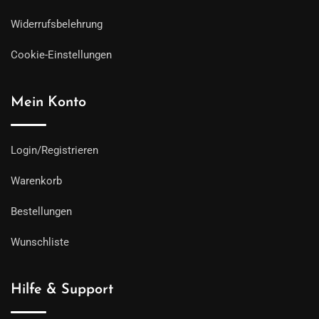
Widerrufsbelehrung
Cookie-Einstellungen
Mein Konto
Login/Registrieren
Warenkorb
Bestellungen
Wunschliste
Hilfe & Support