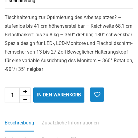
Tischhalterung
Tischhalterung zur Optimierung des Arbeitsplatzes? –
stufenlos bis 41 cm höhenverstellbar – Reichweite 68,1 cm
Belastbarkeit: bis zu 8 kg – 360° drehbar, 180° schwenkbar
Spezialdesign für LED-, LCD-Monitore und Flachbildschirm-
Fernseher von 13 bis 27 Zoll Beweglicher Halterungskopf
für eine variable Ausrichtung des Monitors – 360° Rotation,
-90°/+35° neigbar
IN DEN WARENKORB
Beschreibung
Zusätzliche Informationen