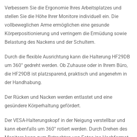
Verbessern Sie die Ergonomie Ihres Arbeitsplatzes und
stellen Sie die Höhe Ihrer Monitore individuell ein. Die
vollbeweglichen Arme ermöglichen eine gesunde
Körperpositionierung und verringern die Ermüdung sowie
Belastung des Nackens und der Schultern.
Durch die flexible Ausrichtung kann die Halterung HF29DB
um 360° gedreht werden. Ob Zuhause oder in Ihrem Büro,
die HF29DB ist platzsparend, praktisch und angenehm in
der Handhabung.
Der Rücken und Nacken werden entlastet und eine
gesündere Körperhaltung gefördert.
Der VESA-Halterungskopf in der Neigung verstellbar und
kann ebenfalls um 360° rotiert werden. Durch Drehen des