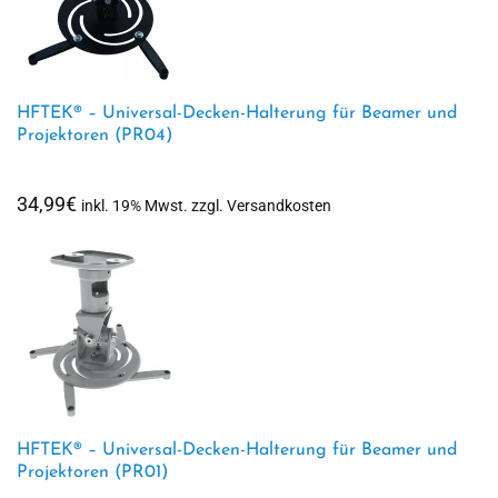
HFTEK® – Universal-Decken-Halterung für Beamer und
Projektoren (PR04)
34,99
€
inkl. 19% Mwst. zzgl. Versandkosten
HFTEK® – Universal-Decken-Halterung für Beamer und
Projektoren (PR01)