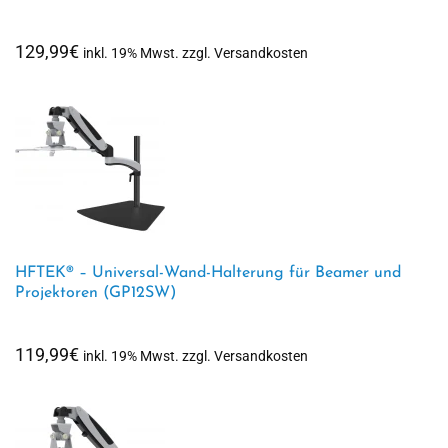
129,99
€
inkl. 19% Mwst. zzgl. Versandkosten
HFTEK® – Universal-Wand-Halterung für Beamer und
Projektoren (GP12SW)
119,99
€
inkl. 19% Mwst. zzgl. Versandkosten