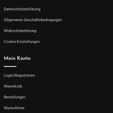
Datenschutzerklärung
Allgemeine Geschäftsbedingungen
Widerrufsbelehrung
Cookie-Einstellungen
Mein Konto
Login/Registrieren
Warenkorb
Bestellungen
Wunschliste