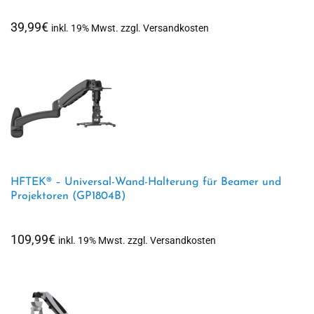
39,99
€
inkl. 19% Mwst. zzgl. Versandkosten
HFTEK® – Universal-Wand-Halterung für Beamer und
Projektoren (GP1804B)
109,99
€
inkl. 19% Mwst. zzgl. Versandkosten