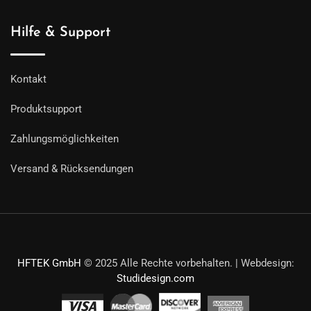
Hilfe & Support
Kontakt
Produktsupport
Zahlungsmöglichkeiten
Versand & Rücksendungen
HFTEK GmbH
© 2025 Alle Rechte vorbehalten. | Webdesign:
Studidesign.com