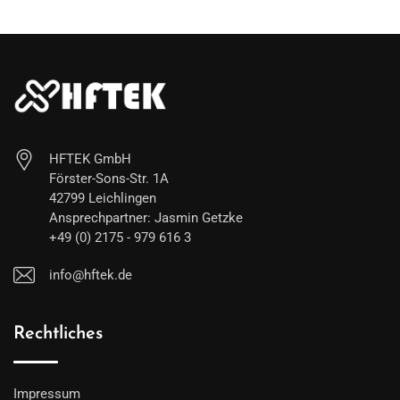
HFTEK GmbH
Förster-Sons-Str. 1A
42799 Leichlingen
Ansprechpartner: Jasmin Getzke
+49 (0) 2175 - 979 616 3
info@hftek.de
Rechtliches
Impressum