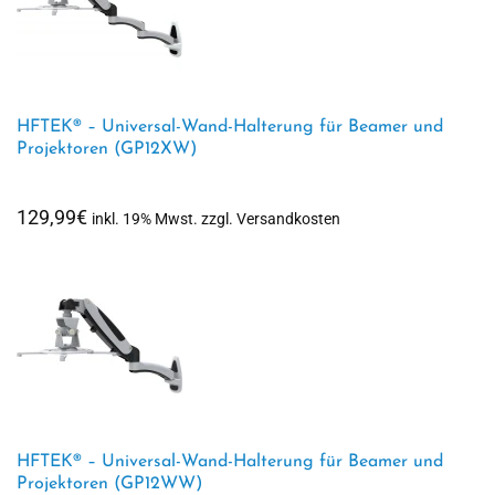
HFTEK® – Universal-Wand-Halterung für Beamer und
Projektoren (GP12XW)
129,99
€
inkl. 19% Mwst. zzgl. Versandkosten
HFTEK® – Universal-Wand-Halterung für Beamer und
Projektoren (GP12WW)