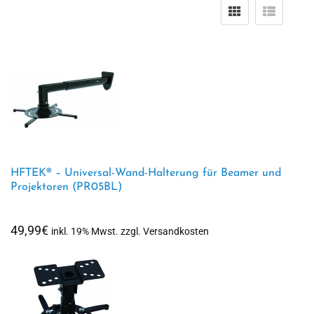
HFTEK® – Universal-Wand-Halterung für Beamer und
Projektoren (PR05BL)
49,99
€
inkl. 19% Mwst. zzgl. Versandkosten