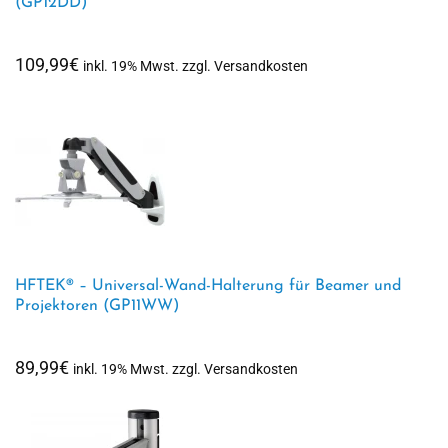
(GP12DD)
109,99
€
inkl. 19% Mwst. zzgl. Versandkosten
HFTEK® – Universal-Wand-Halterung für Beamer und
Projektoren (GP11WW)
89,99
€
inkl. 19% Mwst. zzgl. Versandkosten