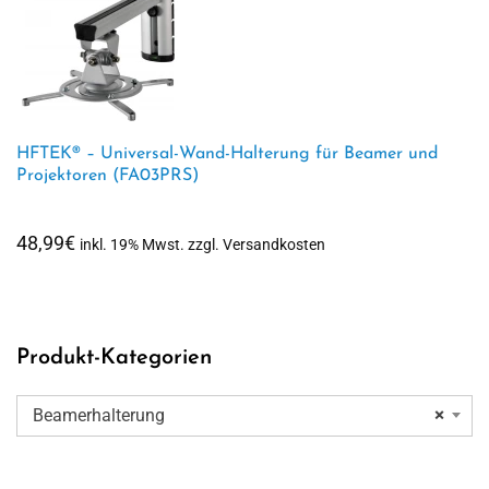
HFTEK® – Universal-Wand-Halterung für Beamer und
Projektoren (FA03PRS)
48,99
€
inkl. 19% Mwst. zzgl. Versandkosten
Produkt-Kategorien
Beamerhalterung
×