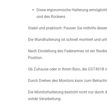
Diese ergonomische Halterung ermöglicht 
und des Rückens
Stabil und praktisch: Passen Sie mithilfe diese
Die Wandhalterung ist schnell montiert und un
Nach Einstellung des Federarmes ist ein flexi
Position.
Ob Zuhause oder in Ihrem Büro, die GST401B i
Durch Drehen des Monitors kann zum Betracht
Die Monitorhalterung besticht nicht nur durch
solide Verarbeitung.