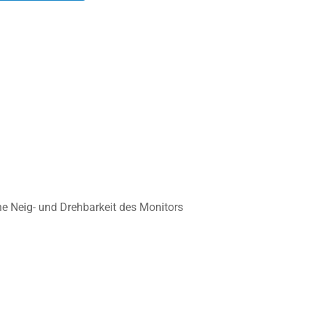
he Neig- und Drehbarkeit des Monitors