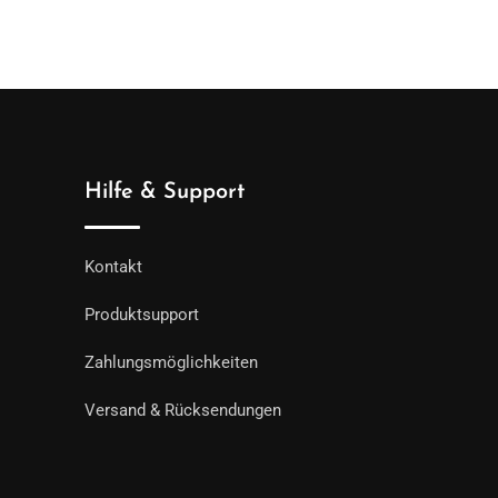
Hilfe & Support
Kontakt
Produktsupport
Zahlungsmöglichkeiten
Versand & Rücksendungen