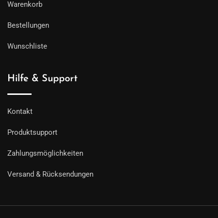
Warenkorb
Bestellungen
Wunschliste
Hilfe & Support
Kontakt
Produktsupport
Zahlungsmöglichkeiten
Versand & Rücksendungen