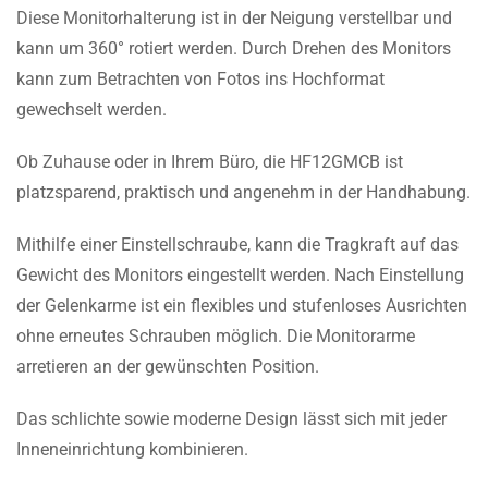
Diese Monitorhalterung ist in der Neigung verstellbar und
kann um 360° rotiert werden. Durch Drehen des Monitors
kann zum Betrachten von Fotos ins Hochformat
gewechselt werden.
Ob Zuhause oder in Ihrem Büro, die HF12GMCB ist
platzsparend, praktisch und angenehm in der Handhabung.
Mithilfe einer Einstellschraube, kann die Tragkraft auf das
Gewicht des Monitors eingestellt werden. Nach Einstellung
der Gelenkarme ist ein flexibles und stufenloses Ausrichten
ohne erneutes Schrauben möglich. Die Monitorarme
arretieren an der gewünschten Position.
Das schlichte sowie moderne Design lässt sich mit jeder
Inneneinrichtung kombinieren.