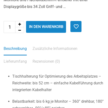
Displaygröße bis 34 Zoll Griff- und …
IN DEN WARENKORB
Beschreibung
Zusätzliche Informationen
Lieferumfang
Rezensionen (0)
Tischhalterung für Optimierung des Arbeitsplatzes –
Reichweite: bis 52 cm – einfache Kabelführung durch
integrierten Kabelhalter
Belastbarkeit: bis 6 kg je Monitor – 360° drehbar, 180°