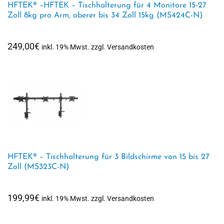
HFTEK® –HFTEK – Tischhalterung für 4 Monitore 15-27
Zoll 8kg pro Arm, oberer bis 34 Zoll 15kg (MS424C-N)
249,00
€
inkl. 19% Mwst. zzgl. Versandkosten
HFTEK® – Tischhalterung für 3 Bildschirme von 15 bis 27
Zoll (MS323C-N)
199,99
€
inkl. 19% Mwst. zzgl. Versandkosten