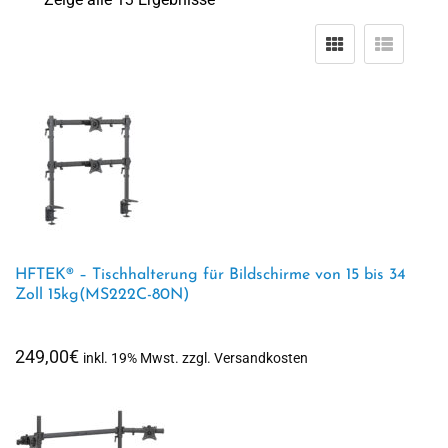
HFTEK® – Tischhalterung für Bildschirme von 15 bis 34
Zoll 15kg(MS222C-80N)
249,00
€
inkl. 19% Mwst. zzgl. Versandkosten