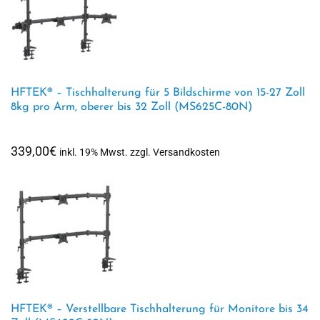
HFTEK® – Tischhalterung für 5 Bildschirme von 15-27 Zoll
8kg pro Arm, oberer bis 32 Zoll (MS625C-80N)
339,00
€
inkl. 19% Mwst. zzgl. Versandkosten
HFTEK® – Verstellbare Tischhalterung für Monitore bis 34