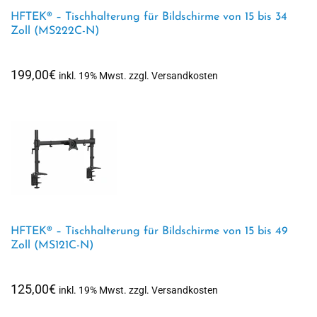
HFTEK® – Tischhalterung für Bildschirme von 15 bis 34
Zoll (MS222C-N)
199,00
€
inkl. 19% Mwst. zzgl. Versandkosten
HFTEK® – Tischhalterung für Bildschirme von 15 bis 49
Zoll (MS121C-N)
125,00
€
inkl. 19% Mwst. zzgl. Versandkosten