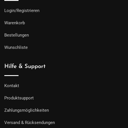
Login/Registrieren
Warenkorb
Bestellungen
Wunschliste
Hilfe & Support
Kontakt
Produktsupport
Zahlungsmöglichkeiten
Versand & Rücksendungen