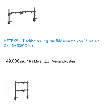
HFTEK® – Tischhalterung für Bildschirme von 15 bis 49
Zoll (MS321C-N)
149,00
€
inkl. 19% Mwst. zzgl. Versandkosten