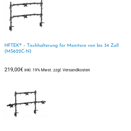
HFTEK® – Tischhalterung für Monitore von bis 34 Zoll
(MS622C-N)
219,00
€
inkl. 19% Mwst. zzgl. Versandkosten