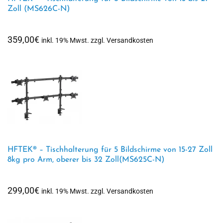
Zoll (MS626C-N)
359,00
€
inkl. 19% Mwst. zzgl. Versandkosten
HFTEK® – Tischhalterung für 5 Bildschirme von 15-27 Zoll
8kg pro Arm, oberer bis 32 Zoll(MS625C-N)
299,00
€
inkl. 19% Mwst. zzgl. Versandkosten