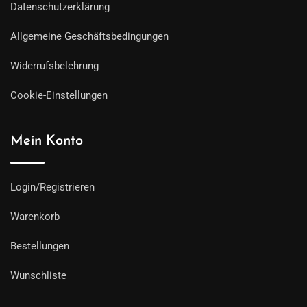
Datenschutzerklärung
Allgemeine Geschäftsbedingungen
Widerrufsbelehrung
Cookie-Einstellungen
Mein Konto
Login/Registrieren
Warenkorb
Bestellungen
Wunschliste