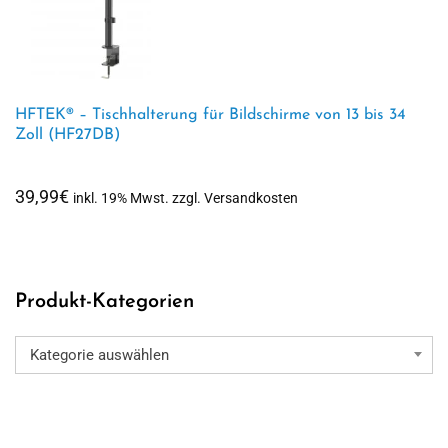
HFTEK® – Tischhalterung für Bildschirme von 13 bis 34
Zoll (HF27DB)
39,99
€
inkl. 19% Mwst. zzgl. Versandkosten
Produkt-Kategorien
Kategorie auswählen