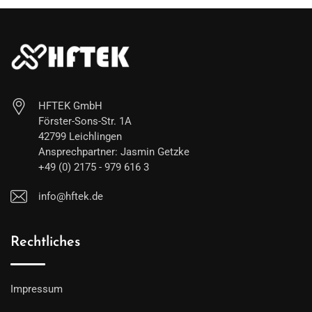
HFTEK GmbH
Förster-Sons-Str. 1A
42799 Leichlingen
Ansprechpartner: Jasmin Getzke
+49 (0) 2175 - 979 616 3
info@hftek.de
Rechtliches
Impressum