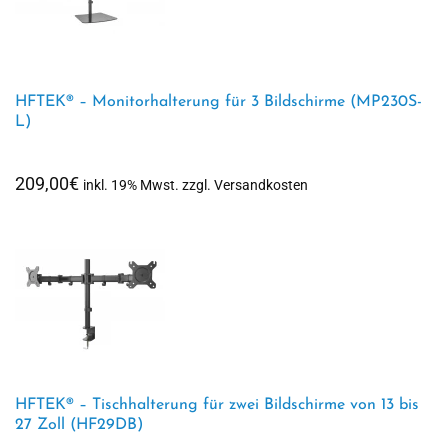
HFTEK® – Monitorhalterung für 3 Bildschirme (MP230S-
L)
209,00
€
inkl. 19% Mwst. zzgl. Versandkosten
HFTEK® – Tischhalterung für zwei Bildschirme von 13 bis
27 Zoll (HF29DB)