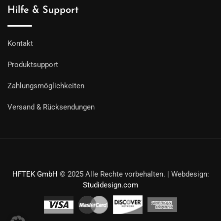
Hilfe & Support
Kontakt
Produktsupport
Zahlungsmöglichkeiten
Versand & Rücksendungen
HFTEK GmbH
© 2025 Alle Rechte vorbehalten. | Webdesign:
Studidesign.com