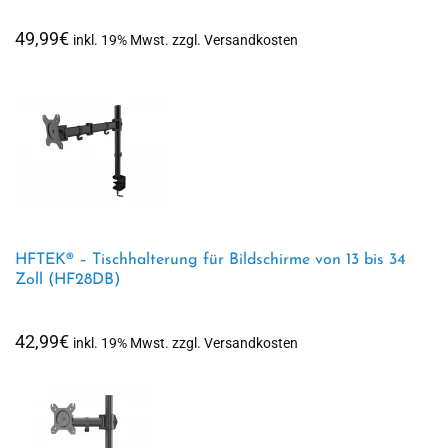
49,99
€
inkl. 19% Mwst. zzgl. Versandkosten
HFTEK® – Tischhalterung für Bildschirme von 13 bis 34
Zoll (HF28DB)
42,99
€
inkl. 19% Mwst. zzgl. Versandkosten