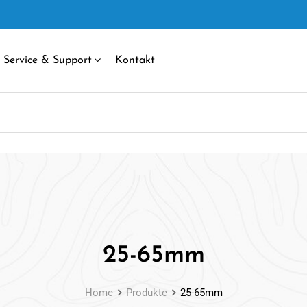
Service & Support
Kontakt
25-65mm
Home
Produkte
25-65mm