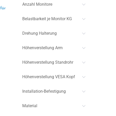
Anzahl Monitore
für
Belastbarkeit je Monitor KG
Drehung Halterung
Höhenverstellung Arm
Höhenverstellung Standrohr
Höhenverstellung VESA Kopf
Installation-Befestigung
l
Material