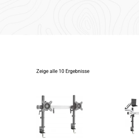
Zeige alle 10 Ergebnisse