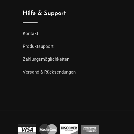
Hilfe & Support
Kontakt
Produktsupport
Zahlungsmöglichkeiten
Versand & Rücksendungen