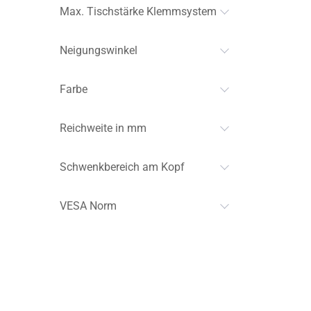
Max. Tischstärke Klemmsystem
Neigungswinkel
Farbe
Reichweite in mm
Schwenkbereich am Kopf
l
VESA Norm