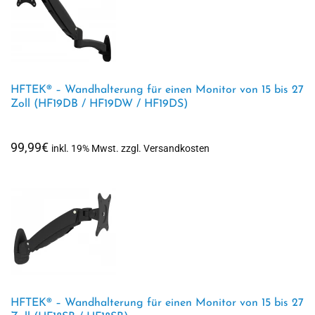
HFTEK® – Wandhalterung für einen Monitor von 15 bis 27
Zoll (HF19DB / HF19DW / HF19DS)
99,99
€
inkl. 19% Mwst. zzgl. Versandkosten
HFTEK® – Wandhalterung für einen Monitor von 15 bis 27