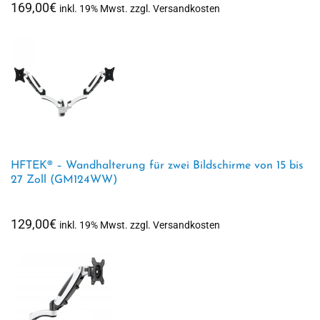
169,00
€
inkl. 19% Mwst. zzgl. Versandkosten
HFTEK® – Wandhalterung für zwei Bildschirme von 15 bis
27 Zoll (GM124WW)
129,00
€
inkl. 19% Mwst. zzgl. Versandkosten