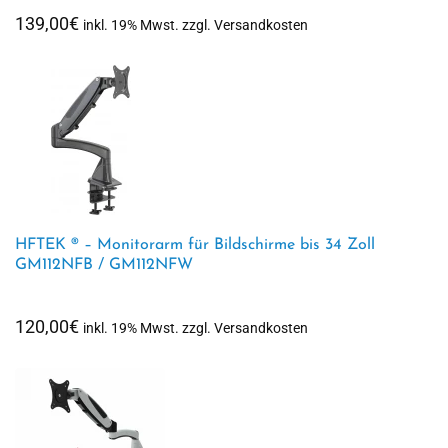
139,00
€
inkl. 19% Mwst. zzgl. Versandkosten
HFTEK ® – Monitorarm für Bildschirme bis 34 Zoll
GM112NFB / GM112NFW
120,00
€
inkl. 19% Mwst. zzgl. Versandkosten