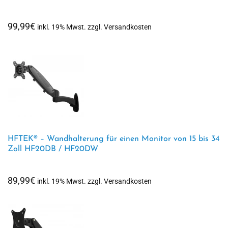
99,99
€
inkl. 19% Mwst. zzgl. Versandkosten
HFTEK® – Wandhalterung für einen Monitor von 15 bis 34
Zoll HF20DB / HF20DW
89,99
€
inkl. 19% Mwst. zzgl. Versandkosten