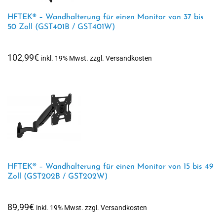
HFTEK® – Wandhalterung für einen Monitor von 37 bis
50 Zoll (GST401B / GST401W)
102,99
€
inkl. 19% Mwst. zzgl. Versandkosten
HFTEK® – Wandhalterung für einen Monitor von 15 bis 49
Zoll (GST202B / GST202W)
89,99
€
inkl. 19% Mwst. zzgl. Versandkosten