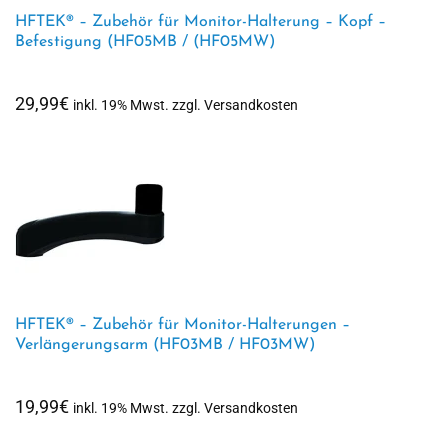
HFTEK® – Zubehör für Monitor-Halterung – Kopf –
Befestigung (HF05MB / (HF05MW)
29,99
€
inkl. 19% Mwst. zzgl. Versandkosten
HFTEK® – Zubehör für Monitor-Halterungen –
Verlängerungsarm (HF03MB / HF03MW)
19,99
€
inkl. 19% Mwst. zzgl. Versandkosten