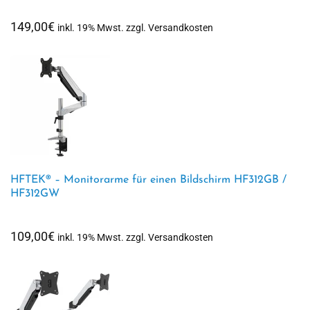
149,00
€
inkl. 19% Mwst. zzgl. Versandkosten
HFTEK® – Monitorarme für einen Bildschirm HF312GB /
HF312GW
109,00
€
inkl. 19% Mwst. zzgl. Versandkosten