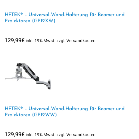
HFTEK® – Universal-Wand-Halterung für Beamer und
Projektoren (GP12XW)
129,99
€
inkl. 19% Mwst. zzgl. Versandkosten
HFTEK® – Universal-Wand-Halterung für Beamer und
Projektoren (GP12WW)
129,99
€
inkl. 19% Mwst. zzgl. Versandkosten