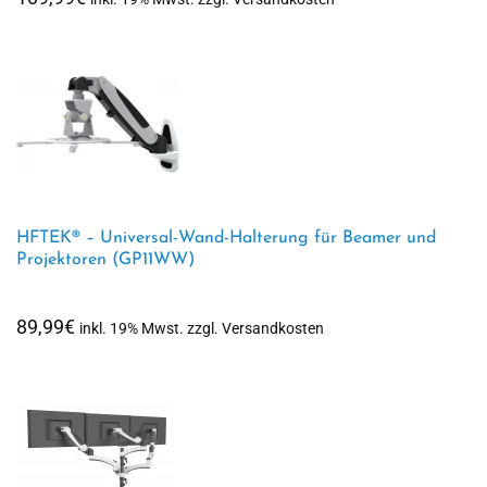
HFTEK® – Universal-Wand-Halterung für Beamer und
Projektoren (GP11WW)
89,99
€
inkl. 19% Mwst. zzgl. Versandkosten