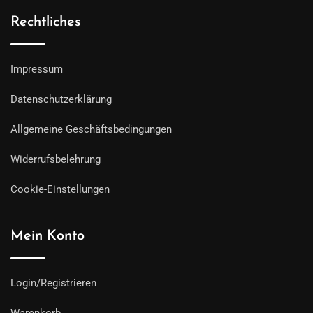
Rechtliches
Impressum
Datenschutzerklärung
Allgemeine Geschäftsbedingungen
Widerrufsbelehrung
Cookie-Einstellungen
Mein Konto
Login/Registrieren