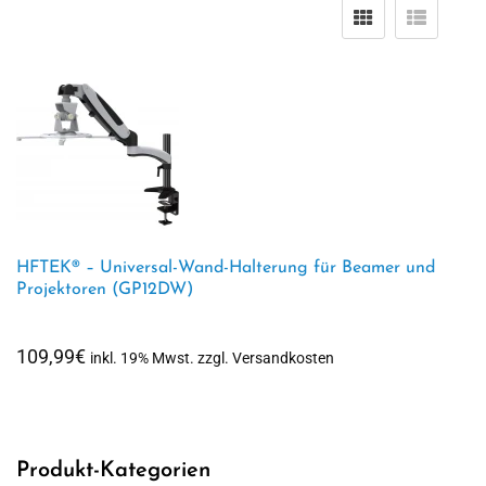
HFTEK® – Universal-Wand-Halterung für Beamer und
Projektoren (GP12DW)
109,99
€
inkl. 19% Mwst. zzgl. Versandkosten
Produkt-Kategorien