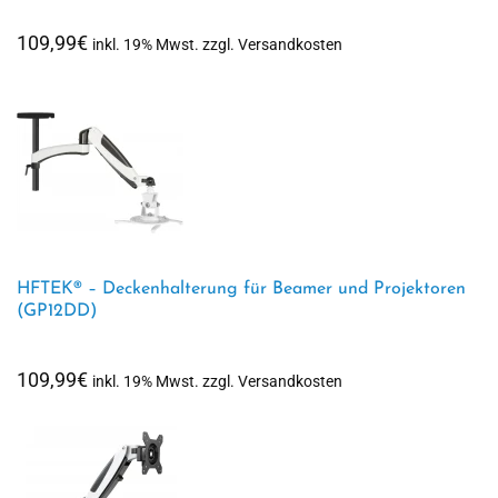
109,99
€
inkl. 19% Mwst. zzgl. Versandkosten
HFTEK® – Deckenhalterung für Beamer und Projektoren
(GP12DD)
109,99
€
inkl. 19% Mwst. zzgl. Versandkosten