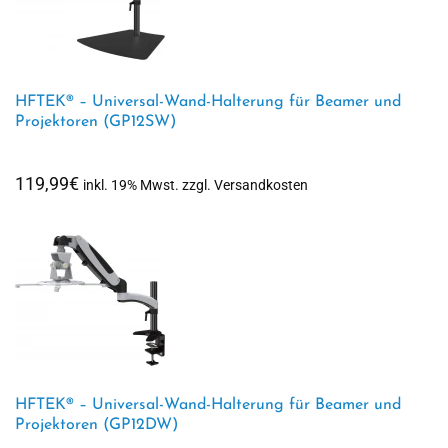
HFTEK® – Universal-Wand-Halterung für Beamer und
Projektoren (GP12SW)
119,99
€
inkl. 19% Mwst. zzgl. Versandkosten
HFTEK® – Universal-Wand-Halterung für Beamer und
Projektoren (GP12DW)