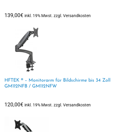
139,00
€
inkl. 19% Mwst. zzgl. Versandkosten
HFTEK ® – Monitorarm für Bildschirme bis 34 Zoll
GM112NFB / GM112NFW
120,00
€
inkl. 19% Mwst. zzgl. Versandkosten