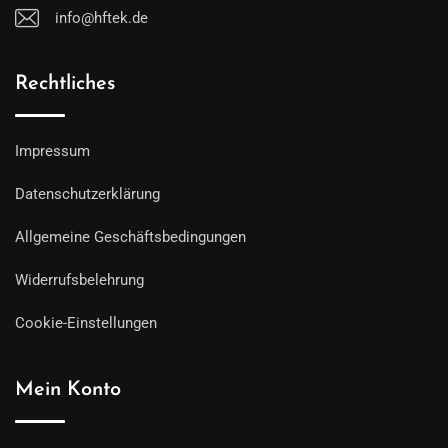
info@hftek.de
Rechtliches
Impressum
Datenschutzerklärung
Allgemeine Geschäftsbedingungen
Widerrufsbelehrung
Cookie-Einstellungen
Mein Konto