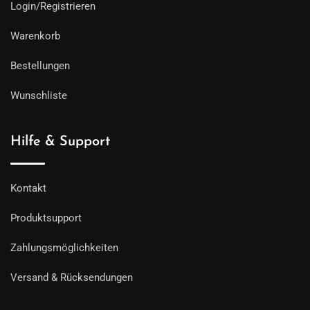
Login/Registrieren
Warenkorb
Bestellungen
Wunschliste
Hilfe & Support
Kontakt
Produktsupport
Zahlungsmöglichkeiten
Versand & Rücksendungen