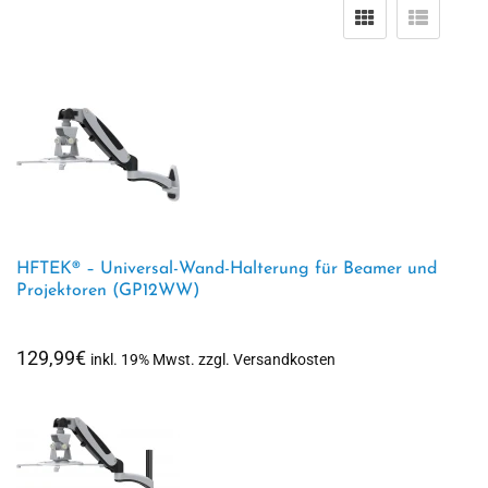
HFTEK® – Universal-Wand-Halterung für Beamer und
Projektoren (GP12WW)
129,99
€
inkl. 19% Mwst. zzgl. Versandkosten