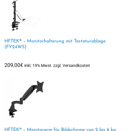
HFTEK® – Monitorhalterung mit Tastaturablage
(FY24WS)
209,00
€
inkl. 19% Mwst. zzgl. Versandkosten
HFTEK® – Monitorarm für Bildschirme von 2 bis 6 kg