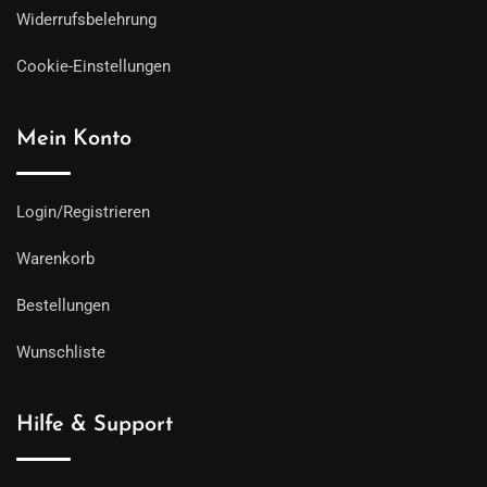
Widerrufsbelehrung
Cookie-Einstellungen
Mein Konto
Login/Registrieren
Warenkorb
Bestellungen
Wunschliste
Hilfe & Support