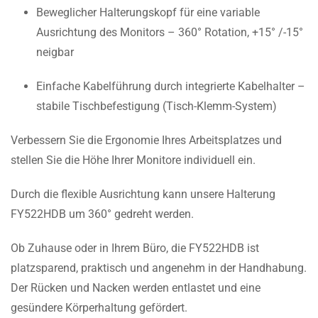
Beweglicher Halterungskopf für eine variable
Ausrichtung des Monitors – 360° Rotation, +15° /-15°
neigbar
Einfache Kabelführung durch integrierte Kabelhalter –
stabile Tischbefestigung (Tisch-Klemm-System)
Verbessern Sie die Ergonomie Ihres Arbeitsplatzes und
stellen Sie die Höhe Ihrer Monitore individuell ein.
Durch die flexible Ausrichtung kann unsere Halterung
FY522HDB um 360° gedreht werden.
Ob Zuhause oder in Ihrem Büro, die FY522HDB ist
platzsparend, praktisch und angenehm in der Handhabung.
Der Rücken und Nacken werden entlastet und eine
gesündere Körperhaltung gefördert.