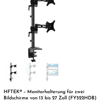
HFTEK® – Monitorhalterung für zwei
Bildschirme von 13 bis 27 Zoll (FY522HDB)