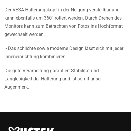
Der VESA-Halterungskopf in der Neigung verstellbar und
kann ebenfalls um 360° rotiert werden. Durch Drehen des
Monitors kann zum Betrachten von Fotos ins Hochformat
gewechselt werden.
> Das schlichte sowie moderne Design lässt sich mit jeder
Inneneinrichtung kombinieren.
Die gute Verarbeitung garantiert Stabilität und
Langlebigkeit der Halterung und ist somit unser
Augenmerk.