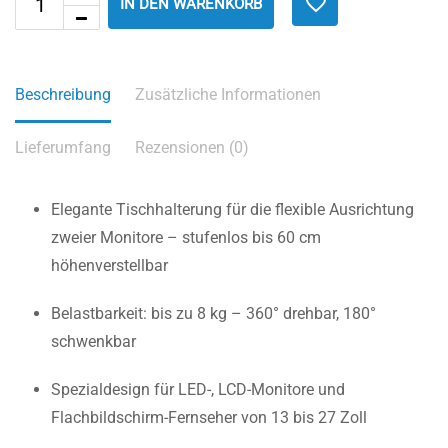
IN DEN WARENKORB
Beschreibung
Zusätzliche Informationen
Lieferumfang
Rezensionen (0)
Elegante Tischhalterung für die flexible Ausrichtung
zweier Monitore – stufenlos bis 60 cm
höhenverstellbar
Belastbarkeit: bis zu 8 kg – 360° drehbar, 180°
schwenkbar
Spezialdesign für LED-, LCD-Monitore und
Flachbildschirm-Fernseher von 13 bis 27 Zoll