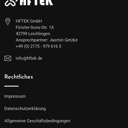
HFTEK GmbH
Förster-Sons-Str. 1A
42799 Leichlingen
Ansprechpartner: Jasmin Getzke
+49 (0) 2175 - 979 616 3
info@hftek.de
Rechtliches
Impressum
Datenschutzerklärung
Allgemeine Geschäftsbedingungen