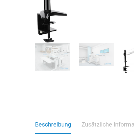
Beschreibung
Zusätzliche Inform