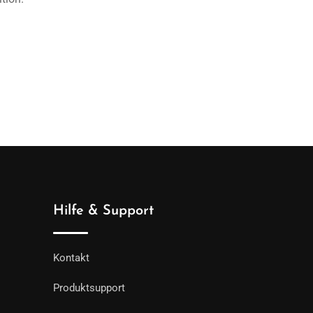
Hilfe & Support
Kontakt
Produktsupport