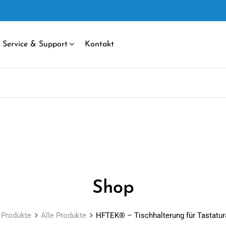
Service & Support
Kontakt
Shop
Produkte
Alle Produkte
HFTEK® – Tischhalterung für Tastatu