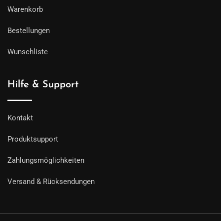
Warenkorb
Bestellungen
Wunschliste
Hilfe & Support
Kontakt
Produktsupport
Zahlungsmöglichkeiten
Versand & Rücksendungen