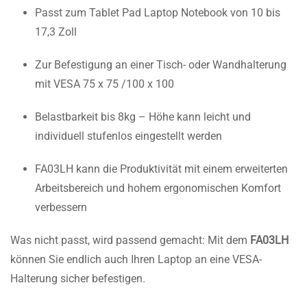
Passt zum Tablet Pad Laptop Notebook von 10 bis
17,3 Zoll
Zur Befestigung an einer Tisch- oder Wandhalterung
mit VESA 75 x 75 /100 x 100
Belastbarkeit bis 8kg – Höhe kann leicht und
individuell stufenlos eingestellt werden
FA03LH kann die Produktivität mit einem erweiterten
Arbeitsbereich und hohem ergonomischen Komfort
verbessern
Was nicht passt, wird passend gemacht: Mit dem
FA03LH
können Sie endlich auch Ihren Laptop an eine VESA-
Halterung sicher befestigen.