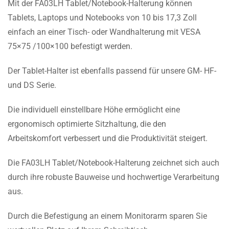
Mit der FA03LH Tablet/Notebook-Halterung können
Tablets, Laptops und Notebooks von 10 bis 17,3 Zoll
einfach an einer Tisch- oder Wandhalterung mit VESA
75×75 /100×100 befestigt werden.
Der Tablet-Halter ist ebenfalls passend für unsere GM- HF-
und DS Serie.
Die individuell einstellbare Höhe ermöglicht eine
ergonomisch optimierte Sitzhaltung, die den
Arbeitskomfort verbessert und die Produktivität steigert.
Die FA03LH Tablet/Notebook-Halterung zeichnet sich auch
durch ihre robuste Bauweise und hochwertige Verarbeitung
aus.
Durch die Befestigung an einem Monitorarm sparen Sie