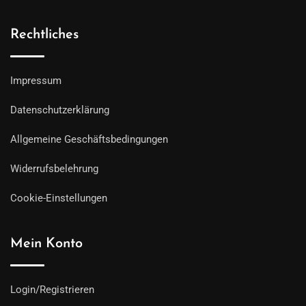
Rechtliches
Impressum
Datenschutzerklärung
Allgemeine Geschäftsbedingungen
Widerrufsbelehrung
Cookie-Einstellungen
Mein Konto
Login/Registrieren