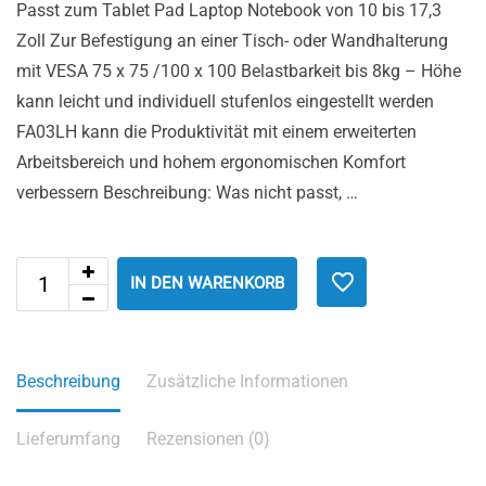
Passt zum Tablet Pad Laptop Notebook von 10 bis 17,3
Zoll Zur Befestigung an einer Tisch- oder Wandhalterung
mit VESA 75 x 75 /100 x 100 Belastbarkeit bis 8kg – Höhe
kann leicht und individuell stufenlos eingestellt werden
FA03LH kann die Produktivität mit einem erweiterten
Arbeitsbereich und hohem ergonomischen Komfort
verbessern Beschreibung: Was nicht passt, …
IN DEN WARENKORB
Beschreibung
Zusätzliche Informationen
Lieferumfang
Rezensionen (0)